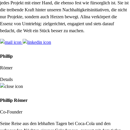
jedes Projekt mit einer Hand, die ebenso fest wie fürsorglich ist. Sie ist
die treibende Kraft hinter unseren Nachhaltigkeitsinitiativen, die nicht
nur Projekte, sondern auch Herzen bewegt. Alina verkörpert die
Essenz von Umtriebig: zielgerichtet, engagiert und stets darauf
bedacht, die Welt ein Stück besser zu machen.
Phillip
Römer
Details
Phillip Römer
Co-Founder
Seine Reise aus den lebhaften Tagen bei Coca-Cola und den