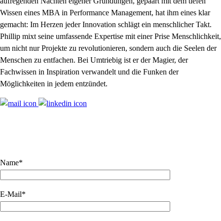
aufregenden Nächten eigener Gründungen, gepaart mit dem tiefen
Wissen eines MBA in Performance Management, hat ihm eines klar
gemacht: Im Herzen jeder Innovation schlägt ein menschlicher Takt.
Phillip mixt seine umfassende Expertise mit einer Prise Menschlichkeit,
um nicht nur Projekte zu revolutionieren, sondern auch die Seelen der
Menschen zu entfachen. Bei Umtriebig ist er der Magier, der
Fachwissen in Inspiration verwandelt und die Funken der
Möglichkeiten in jedem entzündet.
Name*
E-Mail*