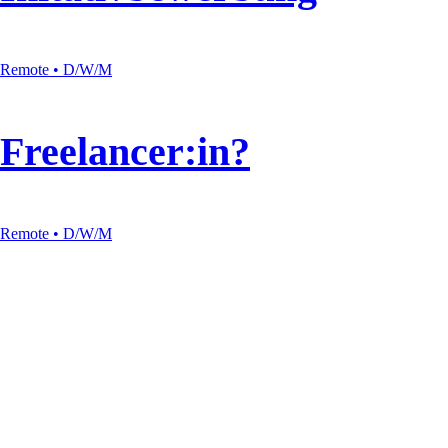
Remote • D/W/M
Freelancer:in?
Remote • D/W/M