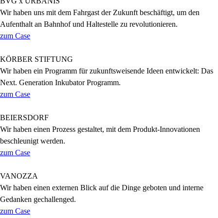
BVG x URBANIS
Wir haben uns mit dem Fahrgast der Zukunft beschäftigt, um den
Aufenthalt an Bahnhof und Haltestelle zu revolutionieren.
zum Case
KÖRBER STIFTUNG
Wir haben ein Programm für zukunftsweisende Ideen entwickelt: Das
Next. Generation Inkubator Programm.
zum Case
BEIERSDORF
Wir haben einen Prozess gestaltet, mit dem Produkt-Innovationen
beschleunigt werden.
zum Case
VANOZZA
Wir haben einen externen Blick auf die Dinge geboten und interne
Gedanken gechallenged.
zum Case