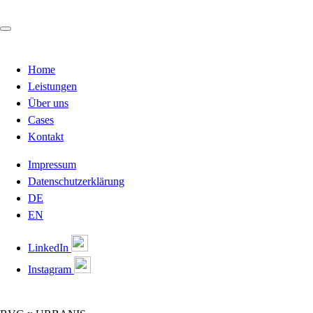
Home
Leistungen
Über uns
Cases
Kontakt
Impressum
Datenschutzerklärung
DE
EN
LinkedIn
Instagram