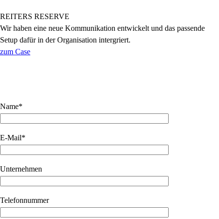
REITERS RESERVE
Wir haben eine neue Kommunikation entwickelt und das passende
Setup dafür in der Organisation intergriert.
zum Case
Name*
E-Mail*
Unternehmen
Telefonnummer